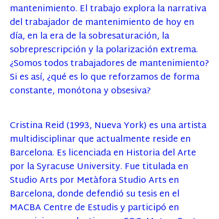
mantenimiento. El trabajo explora la narrativa
del trabajador de mantenimiento de hoy en
día, en la era de la sobresaturación, la
sobreprescripción y la polarización extrema.
¿Somos todos trabajadores de mantenimiento?
Si es así, ¿qué es lo que reforzamos de forma
constante, monótona y obsesiva?
Cristina Reid (1993, Nueva York) es una artista
multidisciplinar que actualmente reside en
Barcelona. Es licenciada en Historia del Arte
por la Syracuse University. Fue titulada en
Studio Arts por Metàfora Studio Arts en
Barcelona, donde defendió su tesis en el
MACBA Centre de Estudis y participó en