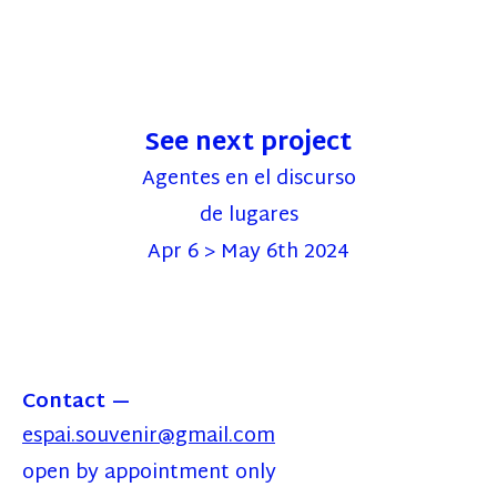
See next project
Agentes en el discurso
de lugares
Apr 6 > May 6th 2024
Contact
espai.souvenir@gmail.com
open by appointment only