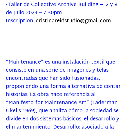
-Taller de Collective Archive Building – 2 y 9
de Julio 2024 – 7.30pm
Inscription:
cristinareidstudio@gmail.com
“Maintenance” es una instalación textil que
consiste en una serie de imágenes y telas
encontradas que han sido fusionadas,
proponiendo una forma alternativa de contar
historias. La obra hace referencia al
“Manifesto for Maintenance Art” (Laderman
Ukelis 1969), que analiza cómo la sociedad se
divide en dos sistemas básicos: el desarrollo y
el mantenimiento. Desarrollo: asociado a la