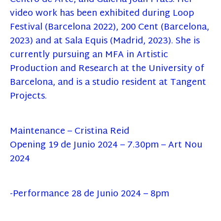
video work has been exhibited during Loop
Festival (Barcelona 2022), 200 Cent (Barcelona,
2023) and at Sala Equis (Madrid, 2023). She is
currently pursuing an MFA in Artistic
Production and Research at the University of
Barcelona, and is a studio resident at Tangent
Projects.
Maintenance – Cristina Reid
Opening 19 de Junio 2024 – 7.30pm – Art Nou
2024
-Performance 28 de Junio 2024 – 8pm