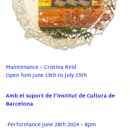
Maintenance – Cristina Reid
Open fom June 19th to July 15th
Amb el suport de l’Institut de Cultura de
Barcelona
-Performance June 28th 2024 – 8pm