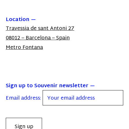
Location
Travessia de sant Antoni 27
08012 – Barcelona – Spain
Metro Fontana
Sign up to Souvenir newsletter
Email address: