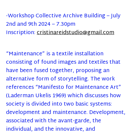
-Workshop Collective Archive Building – July
2nd and 9th 2024 – 7.30pm
Inscription:
cristinareidstudio@gmail.com
“Maintenance” is a textile installation
consisting of found images and textiles that
have been fused together, proposing an
alternative form of storytelling. The work
references “Manifesto for Maintenance Art”
(Laderman Ukelis 1969) which discusses how
society is divided into two basic systems:
development and maintenance. Development,
associated with the avant-garde, the
individual, and the innovative, and