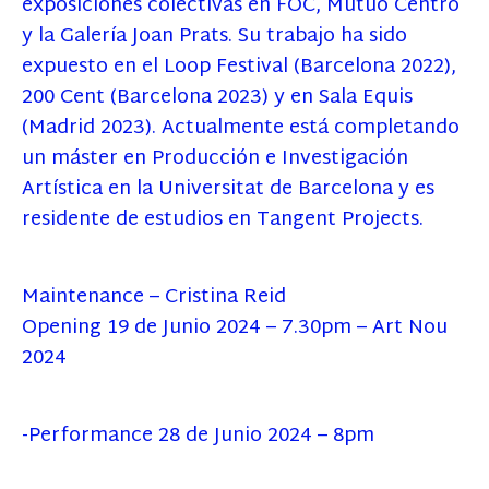
exposiciones colectivas en FOC, Mutuo Centro
y la Galería Joan Prats. Su trabajo ha sido
expuesto en el Loop Festival (Barcelona 2022),
200 Cent (Barcelona 2023) y en Sala Equis
(Madrid 2023). Actualmente está completando
un máster en Producción e Investigación
Artística en la Universitat de Barcelona y es
residente de estudios en Tangent Projects.
Maintenance – Cristina Reid
Opening 19 de Junio 2024 – 7.30pm – Art Nou
2024
-Performance 28 de Junio 2024 – 8pm