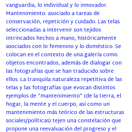
vanguardia, lo individual y lo innovador.
Mantenimiento: asociado a tareas de
conservación, repetición y cuidado. Las telas
seleccionadas a intervenir son tejidos
intrincados hechos a mano, históricamente
asociados con lo femenino y lo doméstico. Se
colocan en el contexto de una galería como
objetos encontrados, además de dialogar con
las fotografías que se han traducido sobre
ellos. La tranquila naturaleza repetitiva de las
telas y las fotografías que evocan distintos
ejemplos de “mantenimiento” (de la tierra, el
hogar, la mente y el cuerpo, así como un
mantenimiento más teórico de las estructuras
sociales/políticas) tejen una constelación que
propone una reevaluación del progreso y el