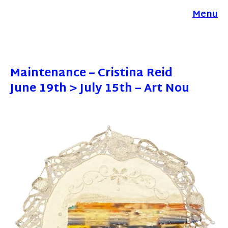
Menu
Maintenance – Cristina Reid
June 19th > July 15th – Art Nou