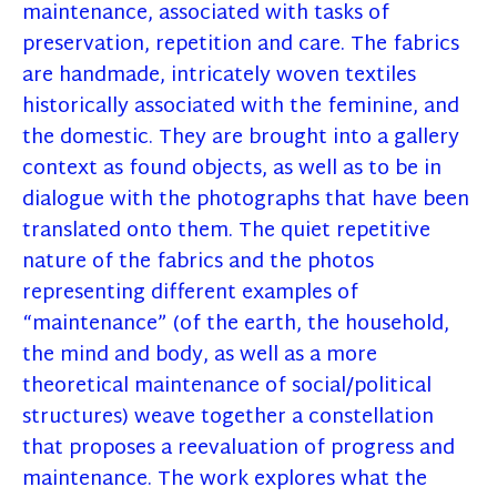
maintenance, associated with tasks of
preservation, repetition and care. The fabrics
are handmade, intricately woven textiles
historically associated with the feminine, and
the domestic. They are brought into a gallery
context as found objects, as well as to be in
dialogue with the photographs that have been
translated onto them. The quiet repetitive
nature of the fabrics and the photos
representing different examples of
“maintenance” (of the earth, the household,
the mind and body, as well as a more
theoretical maintenance of social/political
structures) weave together a constellation
that proposes a reevaluation of progress and
maintenance. The work explores what the