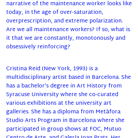
narrative of the maintenance worker looks like
today, in the age of over-saturation,
overprescription, and extreme polarization.
Are we all maintenance workers? If so, what is
it that we are constantly, monotonously and
obsessively reinforcing?
Cristina Reid (New York, 1993) is a
multidisciplinary artist based in Barcelona. She
has a bachelor’s degree in Art History from
Syracuse University where she co-curated
various exhibitions at the university art
galleries. She has a diploma from Metàfora
Studio Arts Program in Barcelona where she
participated in group shows at FOC, Mutuo
Centro de Arte, and Galería Joan Prats. Her