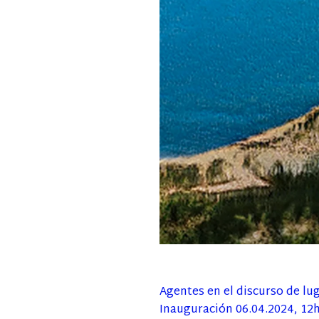
Agentes en el discurso de lu
Inauguración 06.04.2024, 12