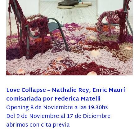
Love Collapse – Nathalie Rey, Enric Maurí
comisariada por Federica Matelli
Opening 8 de Noviembre a las 19.30hs
Del 9 de Noviembre al 17 de Diciembre
abrimos con cita previa