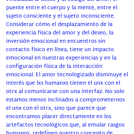
puente entre el cuerpo y la mente, entre el
sujeto consciente y el sujeto inconsciente.
Considerar cómo el desplazamiento de la
experiencia física del amor y del deseo, la
inversión emocional en encuentros sin
contacto físico en línea, tiene un impacto
emocional en nuestras experiencias y en la
configuración física de la interacción
emocional. El amor tecnologizado disminuye el
interés que lxs humanxs tienen el unx con el
otrx al comunicarse con una interfaz. No solo
estamos menos inclinados a comprometernos
el unx con el otrx, sino que parece que
encontramos placer directamente en los
artefactos tecnológicos que, al emular rasgos
humanos, redefinen nuestro concepto de