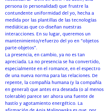
persona (o personalidad) que frustre la
contundente uniformidad del yo, hecha a
medida por las plantillas de las tecnologías
mediáticas que co-diseñan nuestras
interacciones. En su lugar, queremos un
mantenimiento/refuerzo del yo en “objetos
parte-objetos”.
La presencia, en cambio, ya no es tan
apreciada. La no presencia se ha convertido,
especialmente en el romance, en el espectro
de una nueva norma para las relaciones. De
repente, la compañía humana (y la compañía
en general) que antes era deseada (o al menos
tolerable) parece ser ahora una fuente de
hastío y agotamiento energético. La
afirmación de Ania Malinowska es que, por