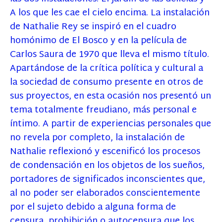
A los que les cae el cielo encima. La instalación
de Nathalie Rey se inspiró en el cuadro
homónimo de El Bosco y en la película de
Carlos Saura de 1970 que lleva el mismo título.
Apartándose de la crítica política y cultural a
la sociedad de consumo presente en otros de
sus proyectos, en esta ocasión nos presentó un
tema totalmente freudiano, más personal e
íntimo. A partir de experiencias personales que
no revela por completo, la instalación de
Nathalie reflexionó y escenificó los procesos
de condensación en los objetos de los sueños,
portadores de significados inconscientes que,
al no poder ser elaborados conscientemente
por el sujeto debido a alguna forma de
censura, prohibición o autocensura que los