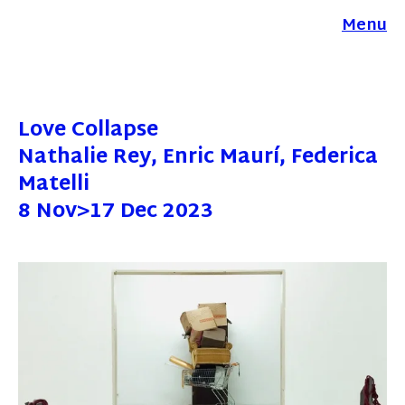
Menu
Love Collapse
Nathalie Rey, Enric Maurí, Federica
Matelli
8 Nov>17 Dec 2023