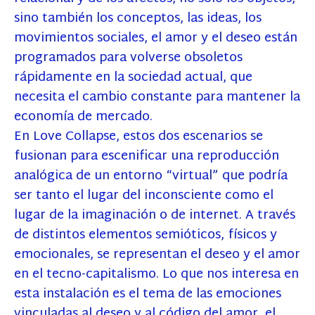
sino también los conceptos, las ideas, los
movimientos sociales, el amor y el deseo están
programados para volverse obsoletos
rápidamente en la sociedad actual, que
necesita el cambio constante para mantener la
economía de mercado.
En Love Collapse, estos dos escenarios se
fusionan para escenificar una reproducción
analógica de un entorno “virtual” que podría
ser tanto el lugar del inconsciente como el
lugar de la imaginación o de internet. A través
de distintos elementos semióticos, físicos y
emocionales, se representan el deseo y el amor
en el tecno-capitalismo. Lo que nos interesa en
esta instalación es el tema de las emociones
vinculadas al deseo y al código del amor, el