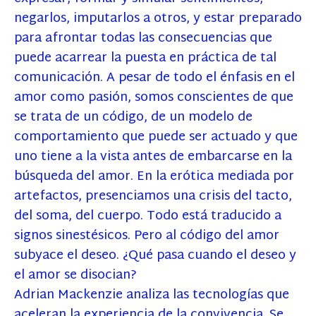
negarlos, imputarlos a otros, y estar preparado
para afrontar todas las consecuencias que
puede acarrear la puesta en práctica de tal
comunicación. A pesar de todo el énfasis en el
amor como pasión, somos conscientes de que
se trata de un código, de un modelo de
comportamiento que puede ser actuado y que
uno tiene a la vista antes de embarcarse en la
búsqueda del amor. En la erótica mediada por
artefactos, presenciamos una crisis del tacto,
del soma, del cuerpo. Todo está traducido a
signos sinestésicos. Pero al código del amor
subyace el deseo. ¿Qué pasa cuando el deseo y
el amor se disocian?
Adrian Mackenzie analiza las tecnologías que
aceleran la experiencia de la convivencia. Se