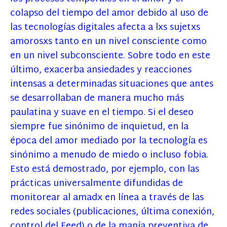
colapso del tiempo del amor debido al uso de
las tecnologías digitales afecta a lxs sujetxs
amorosxs tanto en un nivel consciente como
en un nivel subconsciente. Sobre todo en este
último, exacerba ansiedades y reacciones
intensas a determinadas situaciones que antes
se desarrollaban de manera mucho más
paulatina y suave en el tiempo. Si el deseo
siempre fue sinónimo de inquietud, en la
época del amor mediado por la tecnología es
sinónimo a menudo de miedo o incluso fobia.
Esto está demostrado, por ejemplo, con las
prácticas universalmente difundidas de
monitorear al amadx en línea a través de las
redes sociales (publicaciones, última conexión,
control del Feed) o de la manía preventiva de