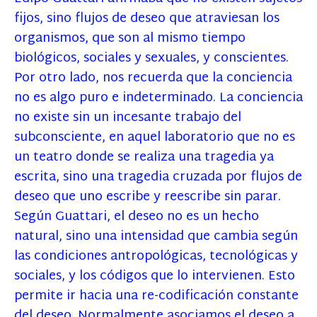
fijos, sino flujos de deseo que atraviesan los
organismos, que son al mismo tiempo
biológicos, sociales y sexuales, y conscientes.
Por otro lado, nos recuerda que la conciencia
no es algo puro e indeterminado. La conciencia
no existe sin un incesante trabajo del
subconsciente, en aquel laboratorio que no es
un teatro donde se realiza una tragedia ya
escrita, sino una tragedia cruzada por flujos de
deseo que uno escribe y reescribe sin parar.
Según Guattari, el deseo no es un hecho
natural, sino una intensidad que cambia según
las condiciones antropológicas, tecnológicas y
sociales, y los códigos que lo intervienen. Esto
permite ir hacia una re-codificación constante
del deseo. Normalmente asociamos el deseo a