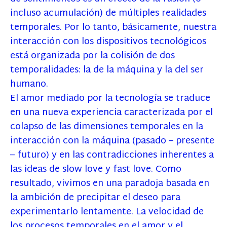
incluso acumulación) de múltiples realidades
temporales. Por lo tanto, básicamente, nuestra
interacción con los dispositivos tecnológicos
está organizada por la colisión de dos
temporalidades: la de la máquina y la del ser
humano.
El amor mediado por la tecnología se traduce
en una nueva experiencia caracterizada por el
colapso de las dimensiones temporales en la
interacción con la máquina (pasado – presente
– futuro) y en las contradicciones inherentes a
las ideas de slow love y fast love. Como
resultado, vivimos en una paradoja basada en
la ambición de precipitar el deseo para
experimentarlo lentamente. La velocidad de
los procesos temporales en el amor y el