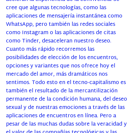
cree que algunas tecnologías, como las
aplicaciones de mensajería instantánea como
WhatsApp, pero también las redes sociales
como Instagram o las aplicaciones de citas
como Tinder, desaceleran nuestro deseo.
Cuanto más rápido recorremos las
posibilidades de elección de los encuentros,
opciones y variantes que nos ofrece hoy el
mercado del amor, más dramáticos nos
sentimos. Todo esto en el tecno-capitalismo es
también el resultado de la mercantilización
permanente de la condición humana, del deseo
sexual y de nuestras emociones a través de las
aplicaciones de encuentros en línea. Pero a
pesar de las muchas dudas sobre la veracidad y
el valor de las compañías tecnológicas y las