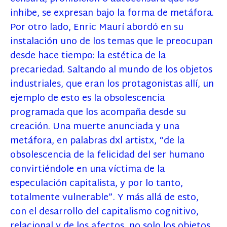
inhibe, se expresan bajo la forma de metáfora.
Por otro lado, Enric Maurí abordó en su
instalación uno de los temas que le preocupan
desde hace tiempo: la estética de la
precariedad. Saltando al mundo de los objetos
industriales, que eran los protagonistas allí, un
ejemplo de esto es la obsolescencia
programada que los acompaña desde su
creación. Una muerte anunciada y una
metáfora, en palabras dxl artistx, “de la
obsolescencia de la felicidad del ser humano
convirtiéndole en una víctima de la
especulación capitalista, y por lo tanto,
totalmente vulnerable”. Y más allá de esto,
con el desarrollo del capitalismo cognitivo,
relacional y de los afectos, no solo los objetos,