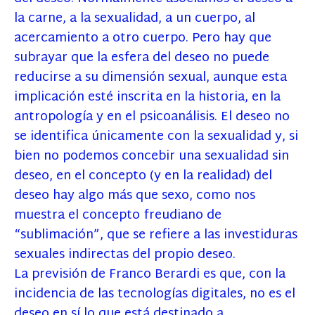
la carne, a la sexualidad, a un cuerpo, al
acercamiento a otro cuerpo. Pero hay que
subrayar que la esfera del deseo no puede
reducirse a su dimensión sexual, aunque esta
implicación esté inscrita en la historia, en la
antropología y en el psicoanálisis. El deseo no
se identifica únicamente con la sexualidad y, si
bien no podemos concebir una sexualidad sin
deseo, en el concepto (y en la realidad) del
deseo hay algo más que sexo, como nos
muestra el concepto freudiano de
“sublimación”, que se refiere a las investiduras
sexuales indirectas del propio deseo.
La previsión de Franco Berardi es que, con la
incidencia de las tecnologías digitales, no es el
deseo en sí lo que está destinado a