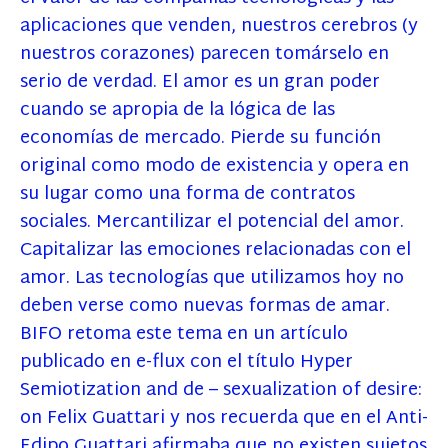
aplicaciones que venden, nuestros cerebros (y
nuestros corazones) parecen tomárselo en
serio de verdad. El amor es un gran poder
cuando se apropia de la lógica de las
economías de mercado. Pierde su función
original como modo de existencia y opera en
su lugar como una forma de contratos
sociales. Mercantilizar el potencial del amor.
Capitalizar las emociones relacionadas con el
amor. Las tecnologías que utilizamos hoy no
deben verse como nuevas formas de amar.
BIFO retoma este tema en un artículo
publicado en e-flux con el título Hyper
Semiotization and de – sexualization of desire:
on Felix Guattari y nos recuerda que en el Anti-
Edipo Guattari afirmaba que no existen sujetos