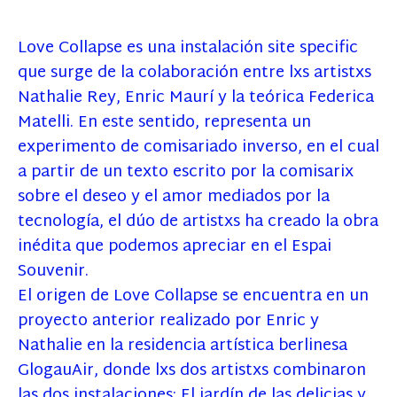
Love Collapse es una instalación site specific
que surge de la colaboración entre lxs artistxs
Nathalie Rey, Enric Maurí y la teórica Federica
Matelli. En este sentido, representa un
experimento de comisariado inverso, en el cual
a partir de un texto escrito por la comisarix
sobre el deseo y el amor mediados por la
tecnología, el dúo de artistxs ha creado la obra
inédita que podemos apreciar en el Espai
Souvenir.
El origen de Love Collapse se encuentra en un
proyecto anterior realizado por Enric y
Nathalie en la residencia artística berlinesa
GlogauAir, donde lxs dos artistxs combinaron
las dos instalaciones: El jardín de las delicias y