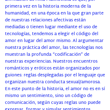
primera vez en la historia moderna de la
humanidad, en una época en la que gran parte
de nuestras relaciones afectivas están
mediadas o tienen lugar mediante el uso de
tecnologías, tendemos a elegir el código del
amor en lugar del amor mismo. Al argumentar
nuestra práctica del amor, las tecnologías nos
muestran la profunda “codificación” de
nuestras experiencias. Nuestros encuentros
románticos y eróticos están organizados por
guiones: reglas desplegadas por el lenguaje que
organizan nuestra conducta sexual/amorosa.
En este punto de la historia, el amor no es en sí
mismo un sentimiento, sino un código de
comunicación, según cuyas reglas uno puede
expresar, formar y simular sentimientos,