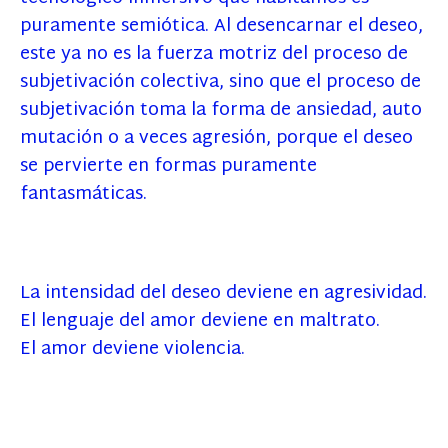
puramente semiótica. Al desencarnar el deseo,
este ya no es la fuerza motriz del proceso de
subjetivación colectiva, sino que el proceso de
subjetivación toma la forma de ansiedad, auto
mutación o a veces agresión, porque el deseo
se pervierte en formas puramente
fantasmáticas.
La intensidad del deseo deviene en agresividad.
El lenguaje del amor deviene en maltrato.
El amor deviene violencia.