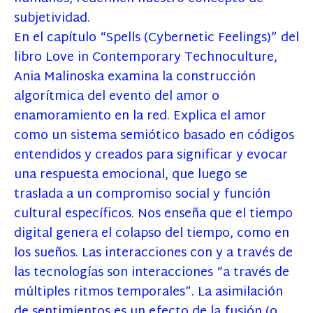
subjetividad.
En el capítulo “Spells (Cybernetic Feelings)” del
libro Love in Contemporary Technoculture,
Ania Malinoska examina la construcción
algorítmica del evento del amor o
enamoramiento en la red. Explica el amor
como un sistema semiótico basado en códigos
entendidos y creados para significar y evocar
una respuesta emocional, que luego se
traslada a un compromiso social y función
cultural específicos. Nos enseña que el tiempo
digital genera el colapso del tiempo, como en
los sueños. Las interacciones con y a través de
las tecnologías son interacciones “a través de
múltiples ritmos temporales”. La asimilación
de sentimientos es un efecto de la fusión (o