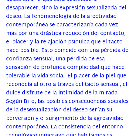
desaparecer, sino la expresión sexualizada del
deseo. La fenomenología de la afectividad
contemporánea se caracterizaría cada vez
más por una drástica reducción del contacto,
el placer y la relajación psíquica que el tacto
hace posible. Esto coincide con una pérdida de
confianza sensual, una pérdida de esa
sensación de profunda complicidad que hace
tolerable la vida social. El placer de la piel que
reconocía al otro a través del tacto sensual, el
dulce disfrute de la intimidad de la mirada.
Según Bifo, las posibles consecuencias sociales
de la desexualización del deseo serían su
perversión y el surgimiento de la agresividad
contemporánea. La consistencia del entorno
tecnológico inmersivo que habitamos es