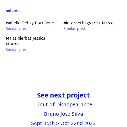
Related
Isabelle Dehay Port Série
#internetflags Irma Marco
Similar post
Similar post
Malas hierbas Jessica
Moroni
Similar post
See next project
Limit of Disappearance
Bruno José Silva
Sept 15th > Oct 22nd 2023