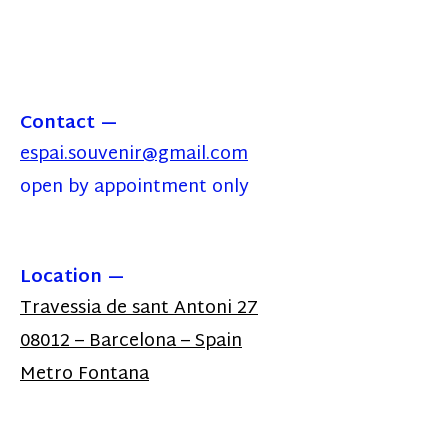
Contact
espai.souvenir@gmail.com
open by appointment only
Location
Travessia de sant Antoni 27
08012 – Barcelona – Spain
Metro Fontana