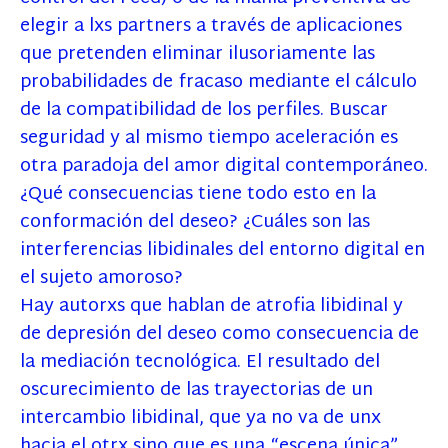
elegir a lxs partners a través de aplicaciones
que pretenden eliminar ilusoriamente las
probabilidades de fracaso mediante el cálculo
de la compatibilidad de los perfiles. Buscar
seguridad y al mismo tiempo aceleración es
otra paradoja del amor digital contemporáneo.
¿Qué consecuencias tiene todo esto en la
conformación del deseo? ¿Cuáles son las
interferencias libidinales del entorno digital en
el sujeto amoroso?
Hay autorxs que hablan de atrofia libidinal y
de depresión del deseo como consecuencia de
la mediación tecnológica. El resultado del
oscurecimiento de las trayectorias de un
intercambio libidinal, que ya no va de unx
hacia el otrx sino que es una “escena única”,