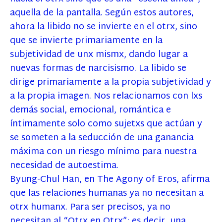
aquella de la pantalla. Según estos autores,
ahora la libido no se invierte en el otrx, sino
que se invierte primariamente en la
subjetividad de unx mismx, dando lugar a
nuevas formas de narcisismo. La libido se
dirige primariamente a la propia subjetividad y
a la propia imagen. Nos relacionamos con lxs
demás social, emocional, romántica e
íntimamente solo como sujetxs que actúan y
se someten a la seducción de una ganancia
máxima con un riesgo mínimo para nuestra
necesidad de autoestima.
Byung-Chul Han, en The Agony of Eros, afirma
que las relaciones humanas ya no necesitan a
otrx humanx. Para ser precisos, ya no
necesitan al “Otrx en Otrx”: es decir, una