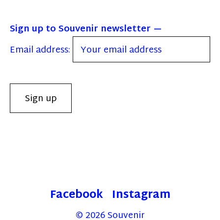
Sign up to Souvenir newsletter
Email address:
Facebook
Instagram
© 2026
Souvenir